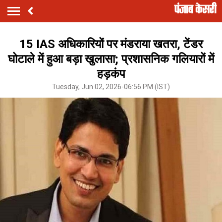
15 IAS अधिकारियों पर मंडराया खतरा, टेंडर
घोटाले में हुआ बड़ा खुलासा; प्रशासनिक गलियारों में
हड़कंप
Tuesday, Jun 02, 2026-06:56 PM (IST)