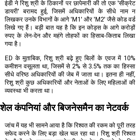
ईडी ने रिशु श्री के ठिकानों पर छापेमारी की तो एक 'सीक्रेट
डायरी' बरामद हुई, जिसमें अधिकारियों के सीधे नाम न
लिखकर उनके विभागों के आगे 'M1' और 'M2' जैसे कोड वर्ड
लिखे गए हैं। बड़ी बात यह है कि इन कोड्स के आगे करोड़ों
रुपए के लेन-देन और महंगे तोहफों का हिसाब-किताब लिखा
गया है।
ED के मुताबिक, रिशु श्री बढ़े हुए बिलों के एवज में 10%
कमीशन वसूलता था, जिसमें से 2% से 3.5% तक का हिस्सा
सीधे वरिष्ठ अधिकारियों की जेब में जाता था। इतना ही नहीं,
रिशु श्री कुछ अधिकारियों और नेताओं के लिए महिलाओं की
व्यवस्था भी करता था।
शेल कंपनियां और बिजनेसमैन का नेटवर्क
जांच में यह भी सामने आया है कि रिश्वत की रकम को पूरी तरह
सफेद करने के लिए बड़ा खेल चल रहा था। रिशु श्री रिश्वत