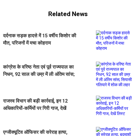
Related News
दर्दनाक सड़क हादसे में 15 वर्षीय किशोर की
मौत, परिजनों में मचा कोहराम
कांग्रेस के वरिष्ठ नेता एवं पूर्व राज्यपाल का
निधन, 92 साल की उम्र में ली अंतिम सांस;
सियासी गलियारे में शोक की लहर
राजस्व विभाग की बड़ी कार्रवाई, इन 12
अधिकारियों-कर्मियों पर गिरी गाज, देखें
लिस्ट
एग्जीक्यूटिव ऑफिसर की सरेराह हत्या,