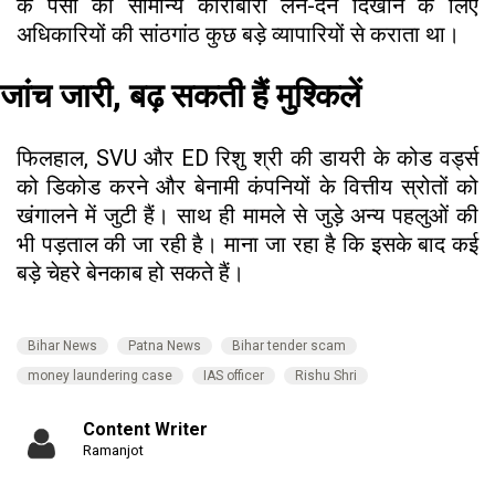
के पैसों को सामान्य कारोबारी लेन-देन दिखाने के लिए
अधिकारियों की सांठगांठ कुछ बड़े व्यापारियों से कराता था।
जांच जारी, बढ़ सकती हैं मुश्किलें
फिलहाल, SVU और ED रिशु श्री की डायरी के कोड वर्ड्स
को डिकोड करने और बेनामी कंपनियों के वित्तीय स्रोतों को
खंगालने में जुटी हैं। साथ ही मामले से जुड़े अन्य पहलुओं की
भी पड़ताल की जा रही है। माना जा रहा है कि इसके बाद कई
बड़े चेहरे बेनकाब हो सकते हैं।
Bihar News
Patna News
Bihar tender scam
money laundering case
IAS officer
Rishu Shri
Content Writer
Ramanjot