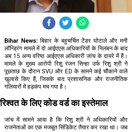
Bihar News:
बिहार के बहुचर्चित टेंडर घोटाले और मनी
लॉन्ड्रिंग मामले में दो आईएएस अधिकारियों के निलंबन के बाद
अब 15 अन्य वरिष्ठ आईएएस अधिकारी जांच के दायरे में हैं।
मामले के मुख्य आरोपी रिशु रंजन सिन्हा उर्फ रिशु श्री ने
पूछताछ के दौरान SVU और ED के सामने कई चौंकाने वाले
खुलासे किए हैं, जिसके बाद प्रशासनिक और राजनीतिक
गलियारों में हड़कंप मच गया है।
रिश्वत के लिए कोड वर्ड का इस्तेमाल
जांच में सामने आया है कि रिशु श्री ने अधिकारियों और
राजनेताओं का एक मजबूत सिंडिकेट तैयार कर रखा था। जब