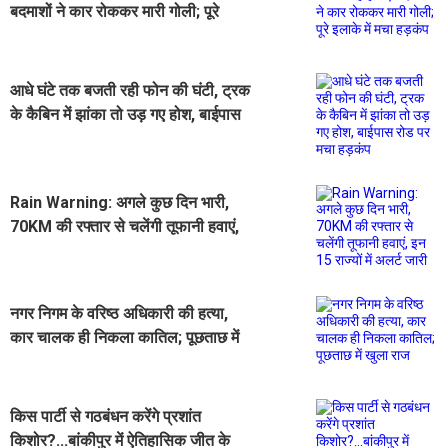
बदमाशों ने कार रोककर मारी गोली; पूरे
इलाके में मचा हड़कंप
आधे घंटे तक बजती रही फोन की घंटी, ट्रक
के कैबिन में झांका तो उड़ गए होश, बाईपास
रोड पर मचा हड़कंप
Rain Warning: अगले कुछ दिन भारी,
70KM की रफ्तार से चलेंगी तूफानी हवाएं,
इन 15 राज्यों में अलर्ट जारी
नगर निगम के वरिष्ठ अधिकारी की हत्या,
कार चालक ही निकला कातिल; पूछताछ में
खुला राज
किस पार्टी से गठबंधन करेंगे प्रशांत
किशोर?...बांकीपुर में ऐतिहासिक जीत के