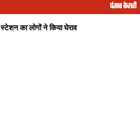
्टेशन का लोगों ने किया घेराव