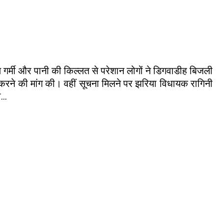
षण गर्मी और पानी की किल्लत से परेशान लोगों ने डिगवाडीह बिजली
करने की मांग की। वहीं सूचना मिलने पर झरिया विधायक रागिनी
..