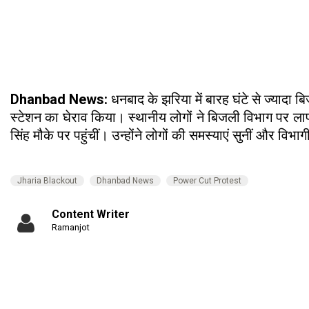
Dhanbad News:
धनबाद के झरिया में बारह घंटे से ज्यादा 
स्टेशन का घेराव किया। स्थानीय लोगों ने बिजली विभाग पर ल
सिंह मौके पर पहुंचीं। उन्होंने लोगों की समस्याएं सुनीं और विभ
Jharia Blackout
Dhanbad News
Power Cut Protest
Content Writer
Ramanjot