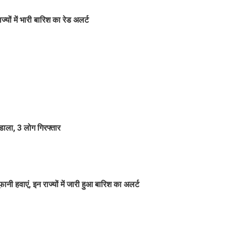
यों में भारी बारिश का रेड अलर्ट
डाला, 3 लोग गिरफ्तार
 हवाएं, इन राज्यों में जारी हुआ बारिश का अलर्ट