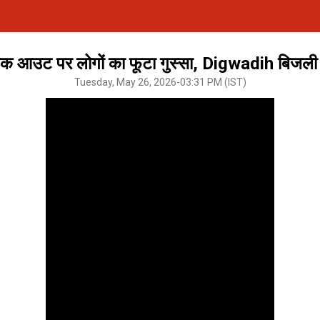
लैक आउट पर लोगों का फूटा गुस्सा, Digwadih बिजली स
Tuesday, May 26, 2026-03:31 PM (IST)