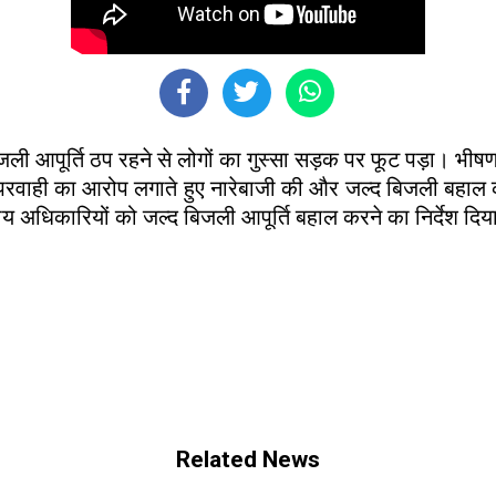
बिजली आपूर्ति ठप रहने से लोगों का गुस्सा सड़क पर फूट पड़ा। भी
ापरवाही का आरोप लगाते हुए नारेबाजी की और जल्द बिजली बहाल 
ागीय अधिकारियों को जल्द बिजली आपूर्ति बहाल करने का निर्देश दिया.
Related News