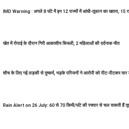
IMD Warning : अगले 8 घंटे में इन 12 राज्यों में आंधी-तूफान का खतरा, 15 राज्
खेत में रोपाई के दौरान गिरी आकाशीय बिजली, 2 महिलाओं की दर्दनाक मौत
शौच के लिए गई लड़की से दुष्कर्म, भड़के परिजनों ने आरोपी को पीट-पीटकर मार 
Rain Alert on 26 July: 60 से 70 किमी/घंटे की रफ्तार से चल सकती हैं तूफानी