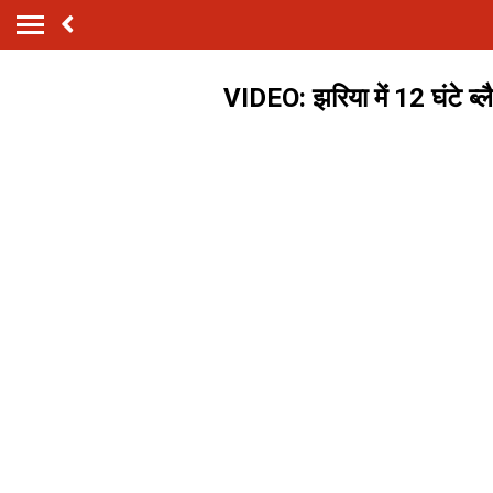
VIDEO: झरिया में 12 घंटे ब्