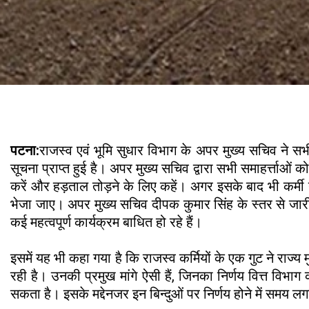
पटना:
राजस्व एवं भूमि सुधार विभाग के अपर मुख्य सचिव ने सभी
सूचना प्राप्त हुई है। अपर मुख्य सचिव द्वारा सभी समाहर्त्ताओं क
करें और हड़ताल तोड़ने के लिए कहें। अगर इसके बाद भी कर्मी 
भेजा जाए। अपर मुख्य सचिव दीपक कुमार सिंह के स्तर से जारी इ
कई महत्वपूर्ण कार्यक्रम बाधित हो रहे हैं।
इसमें यह भी कहा गया है कि राजस्व कर्मियों के एक गुट ने राज्य म
रही है। उनकी प्रमुख मांगे ऐसी हैं, जिनका निर्णय वित्त विभ
सकता है। इसके मद्देनजर इन बिन्दुओं पर निर्णय होने में समय ल