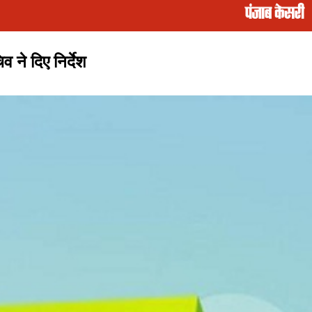
 ने दिए निर्देश