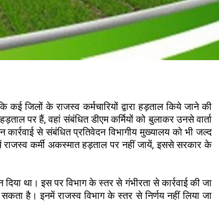
ि कई जिलों के राजस्व कर्मचारियों द्वारा हड़ताल किये जाने की
हड़ताल पर हैं, वहां संबंधित डीएम कर्मियों को बुलाकर उनसे वार्ता
 कार्रवाई से संबंधित प्रतिवेदन विभागीय मुख्यालय को भी जल्द
ें राजस्व कर्मी अकस्मात हड़ताल पर नहीं जायें, इससे सरकार के
्ञापन दिया था। इस पर विभाग के स्तर से गंभीरता से कार्रवाई की जा
सकता है। इनमें राजस्व विभाग के स्तर से निर्णय नहीं लिया जा