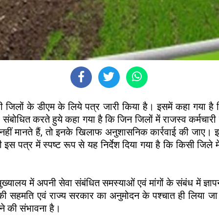
 जिलों के डीएम के लिये पत्र जारी किया है। इसमें कहा गया है क
ो संबोधित करते हुये कहा गया है कि जिन जिलों में राजस्व कर्मचारी 
नहीं मानते हैं, तो इनके खिलाफ अनुशासनिक कार्रवाई की जाए। इन
स पत्र में स्पष्ट रूप से यह निर्देश दिया गया है कि किसी जिले म
ुख्यालय में अपनी सेवा संबंधित समस्याओं एवं मांगों के संबंध में ज
ाग की सहमति एवं राज्य सरकार का अनुमोदन के पश्चात ही लिया जा 
गने की संभावना है।