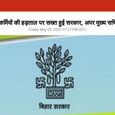
कर्मियों की हड़ताल पर सख्त हुई सरकार, अपर मुख्य सचिव
Friday, May 09, 2025-07:57 PM (IST)