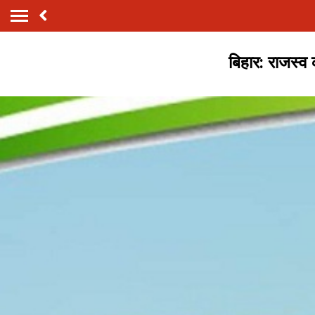
बिहार: राजस्व 